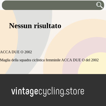
Nessun risultato
ACCA DUE O 2002
Maglia della squadra ciclistica femminile ACCA DUE O del 2002
.