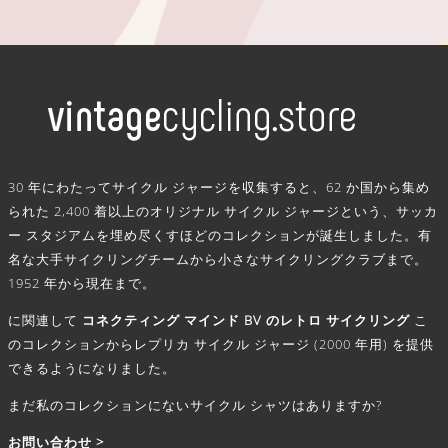
.
30 年にわたってサイクル ジャージを収集すると、62 か国から集め
られた 2,400 着以上のオリジナル サイクル ジャージという、サッカ
ー スタジアムを埋め尽くすほどのコレクションが誕生しました。有
名な大手サイクリングチームから小さなサイクリングクラブまで。
1952 年から現在まで。
に関連して
コネクティング マインド BV のレトロ サイクリング
こ
のコレクションからレプリカ サイクル ジャージ (2000 年用) を提供
できるようになりました。
まだ私のコレクションにないサイクル シャツはありますか?
お問い合わせ >