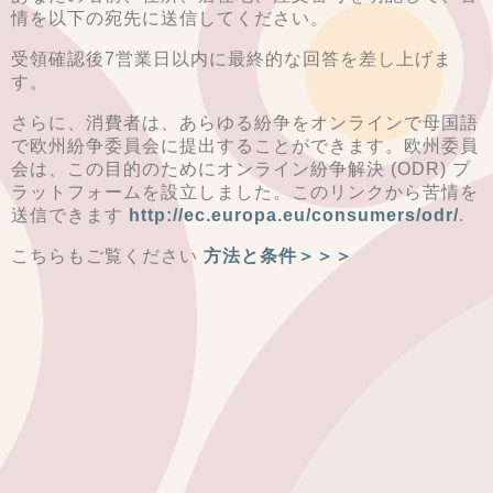
情を以下の宛先に送信してください。
受領確認後7営業日以内に最終的な回答を差し上げま
す。
さらに、消費者は、あらゆる紛争をオンラインで母国語
で欧州紛争委員会に提出することができます。欧州委員
会は、この目的のためにオンライン紛争解決 (ODR) プ
ラットフォームを設立しました。このリンクから苦情を
送信できます
h
ttp://ec.europa.eu/consumers/odr/
.
こちらもご覧ください
方法と条件＞＞＞