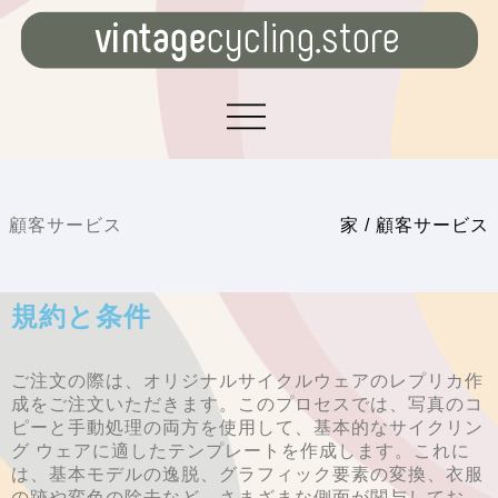
顧客サービス
家
/
顧客サービス
規約と条件
ご注文の際は、オリジナルサイクルウェアのレプリカ作
成をご注文いただきます。このプロセスでは、写真のコ
ピーと手動処理の両方を使用して、基本的なサイクリン
グ ウェアに適したテンプレートを作成します。これに
は、基本モデルの逸脱、グラフィック要素の変換、衣服
の跡や変色の除去など、さまざまな側面が関与してお