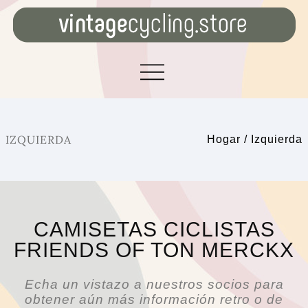
IZQUIERDA
Hogar
/
Izquierda
CAMISETAS CICLISTAS
FRIENDS OF TON MERCKX
Echa un vistazo a nuestros socios para
obtener aún más información retro o de