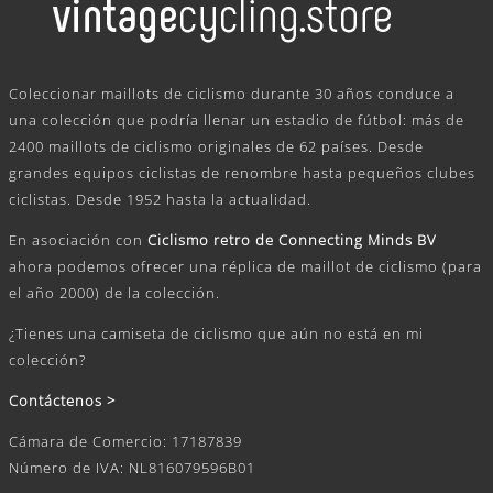
.
Coleccionar maillots de ciclismo durante 30 años conduce a
una colección que podría llenar un estadio de fútbol: más de
2400 maillots de ciclismo originales de 62 países. Desde
grandes equipos ciclistas de renombre hasta pequeños clubes
ciclistas. Desde 1952 hasta la actualidad.
En asociación con
Ciclismo retro de Connecting Minds BV
ahora podemos ofrecer una réplica de maillot de ciclismo (para
el año 2000) de la colección.
¿Tienes una camiseta de ciclismo que aún no está en mi
colección?
Contáctenos >
Cámara de Comercio: 17187839
Número de IVA: NL816079596B01