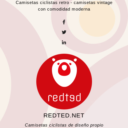
Camisetas ciclistas retro - camisetas vintage
con comodidad moderna
REDTED.NET
Camisetas ciclistas de diseño propio