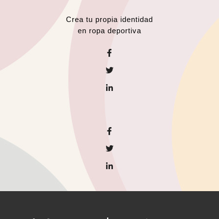
Crea tu propia identidad
en ropa deportiva