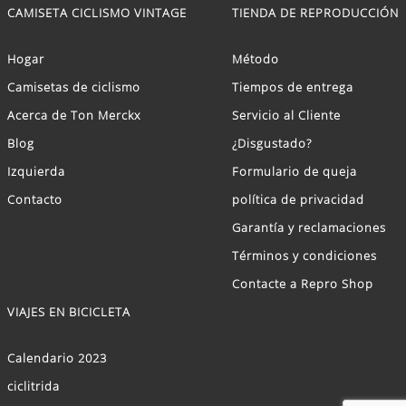
CAMISETA CICLISMO VINTAGE
TIENDA DE REPRODUCCIÓN
Hogar
Método
Camisetas de ciclismo
Tiempos de entrega
Acerca de Ton Merckx
Servicio al Cliente
Blog
¿Disgustado?
Izquierda
Formulario de queja
Contacto
política de privacidad
Garantía y reclamaciones
Términos y condiciones
Contacte a Repro Shop
VIAJES EN BICICLETA
Calendario 2023
ciclitrida