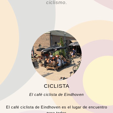
ciclismo.
CICLISTA
El café ciclista de Eindhoven
El café ciclista de Eindhoven es el lugar de encuentro
para todos