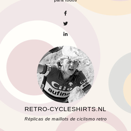
RETRO-CYCLESHIRTS.NL
Réplicas de maillots de ciclismo retro