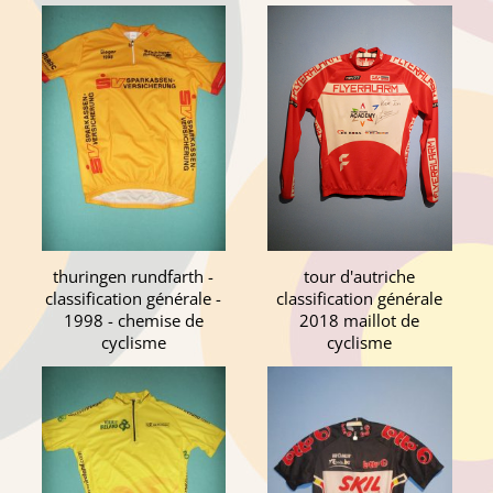
thuringen rundfarth -
tour d'autriche
classification générale -
classification générale
1998 - chemise de
2018 maillot de
cyclisme
cyclisme