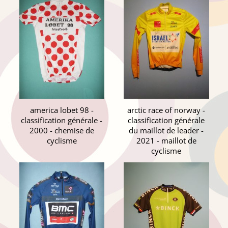
america lobet 98 -
arctic race of norway -
classification générale -
classification générale
2000 - chemise de
du maillot de leader -
cyclisme
2021 - maillot de
cyclisme