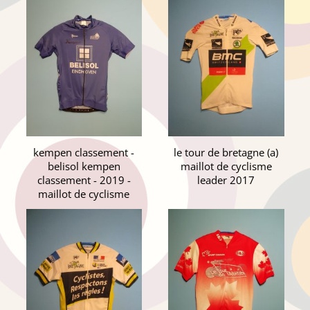
kempen classement -
le tour de bretagne (a)
belisol kempen
maillot de cyclisme
classement - 2019 -
leader 2017
maillot de cyclisme