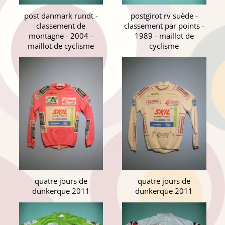
post danmark rundt -
postgirot rv suède -
classement de
classement par points -
montagne - 2004 -
1989 - maillot de
maillot de cyclisme
cyclisme
quatre jours de
quatre jours de
dunkerque 2011
dunkerque 2011