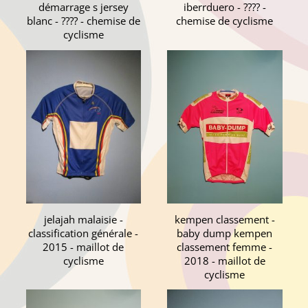
démarrage s jersey
iberrduero - ???? -
blanc - ???? - chemise de
chemise de cyclisme
cyclisme
jelajah malaisie -
kempen classement -
classification générale -
baby dump kempen
2015 - maillot de
classement femme -
cyclisme
2018 - maillot de
cyclisme