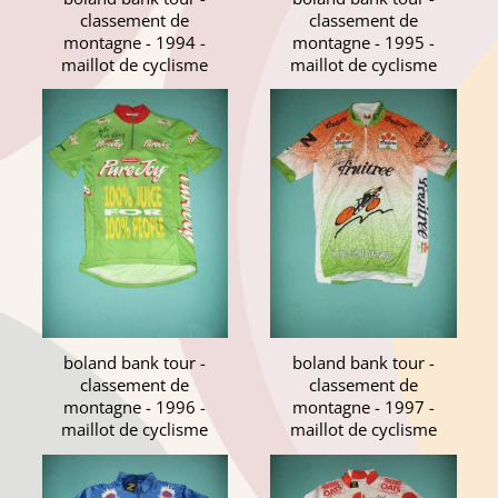
classement de
classement de
montagne - 1994 -
montagne - 1995 -
maillot de cyclisme
maillot de cyclisme
boland bank tour -
boland bank tour -
classement de
classement de
montagne - 1996 -
montagne - 1997 -
maillot de cyclisme
maillot de cyclisme