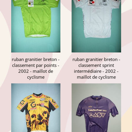
ruban granitier breton -
ruban granitier breton -
classement par points -
classement sprint
2002 - maillot de
intermédiaire - 2002 -
cyclisme
maillot de cyclisme