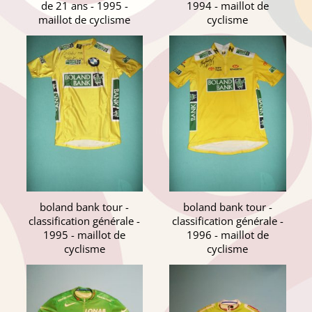
de 21 ans - 1995 -
1994 - maillot de
maillot de cyclisme
cyclisme
boland bank tour -
boland bank tour -
classification générale -
classification générale -
1995 - maillot de
1996 - maillot de
cyclisme
cyclisme