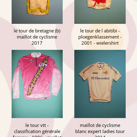
le tour de bretagne (b)
le tour de l abitibi -
maillot de cyclisme
ploegenklassement -
2017
2001 - wielershirt
le tour vtt -
maillot de cyclisme
classification générale
blanc expert ladies tour