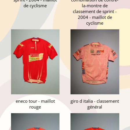
de cyclisme
la-montre de
classement de sprint -
2004 - maillot de
cyclisme
eneco tour - maillot
giro d italia - classement
rouge
général