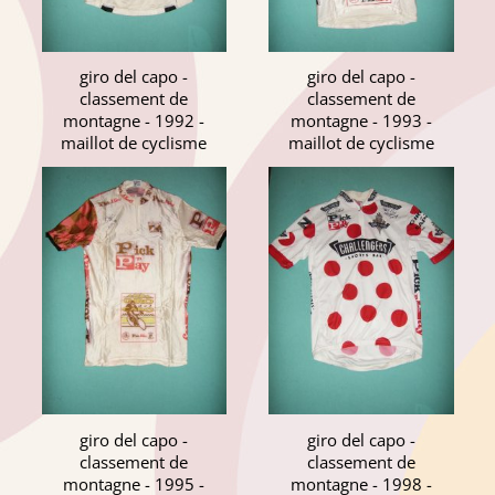
giro del capo -
giro del capo -
classement de
classement de
montagne - 1992 -
montagne - 1993 -
maillot de cyclisme
maillot de cyclisme
giro del capo -
giro del capo -
classement de
classement de
montagne - 1995 -
montagne - 1998 -