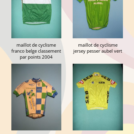
maillot de cyclisme
maillot de cyclisme
franco belge classement
jersey pesser aubel vert
par points 2004