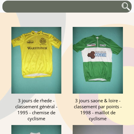
3 jours de rhede -
3 jours saone & loire -
classement général -
classement par points -
1995 - chemise de
1998 - maillot de
cyclisme
cyclisme