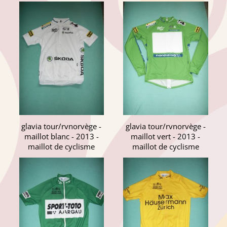
glavia tour/rvnorvège -
glavia tour/rvnorvège -
maillot blanc - 2013 -
maillot vert - 2013 -
maillot de cyclisme
maillot de cyclisme