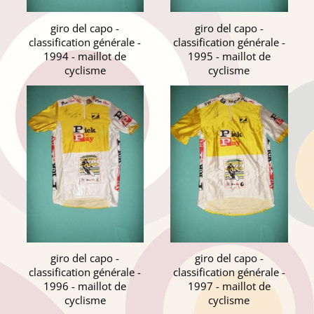
giro del capo -
giro del capo -
classification générale -
classification générale -
1994 - maillot de
1995 - maillot de
cyclisme
cyclisme
giro del capo -
giro del capo -
classification générale -
classification générale -
1996 - maillot de
1997 - maillot de
cyclisme
cyclisme