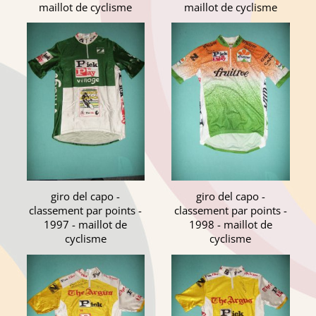
maillot de cyclisme
maillot de cyclisme
giro del capo -
giro del capo -
classement par points -
classement par points -
1997 - maillot de
1998 - maillot de
cyclisme
cyclisme