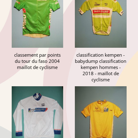
classement par points
classification kempen -
du tour du faso 2004
babydump classification
maillot de cyclisme
kempen hommes -
2018 - maillot de
cyclisme