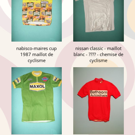
nabisco-maires cup
nissan classic - maillot
1987 maillot de
blanc - ???? - chemise de
cyclisme
cyclisme