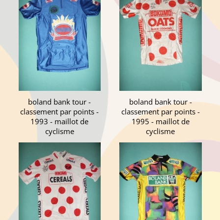
boland bank tour -
boland bank tour -
classement par points -
classement par points -
1993 - maillot de
1995 - maillot de
cyclisme
cyclisme