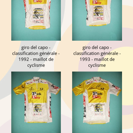
giro del capo -
giro del capo -
classification générale -
classification générale -
1992 - maillot de
1993 - maillot de
cyclisme
cyclisme