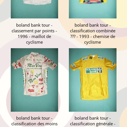
boland bank tour -
boland bank tour -
classement par points -
classification combinée
1996 - maillot de
??? - 1993 - chemise de
cyclisme
cyclisme
boland bank tour -
boland bank tour -
classification des moins
classification générale -