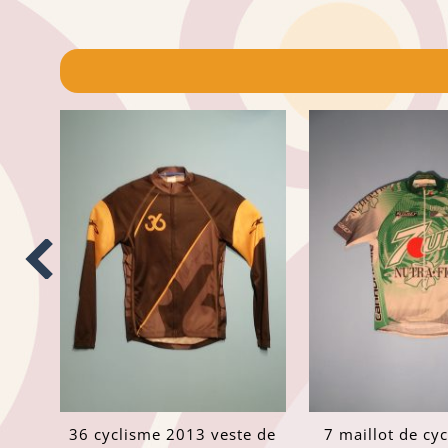
36 cyclisme 2013 veste de
7 maillot de cy