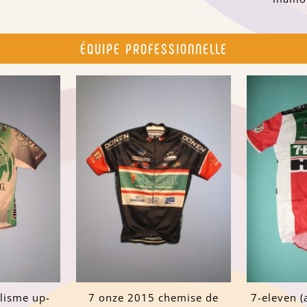
ÉQUIPE PROFESSIONNELLE
clisme up-
7 onze 2015 chemise de
7-eleven 