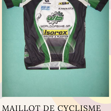
MAILLOT DE CYCLISME