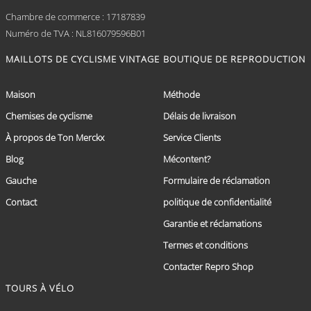
Chambre de commerce : 17187839
Numéro de TVA : NL816079596B01
MAILLOTS DE CYCLISME VINTAGE
BOUTIQUE DE REPRODUCTION
Maison
Méthode
Chemises de cyclisme
Délais de livraison
À propos de Ton Merckx
Service Clients
Blog
Mécontent?
Gauche
Formulaire de réclamation
Contact
politique de confidentialité
Garantie et réclamations
Termes et conditions
Contacter Repro Shop
TOURS À VÉLO