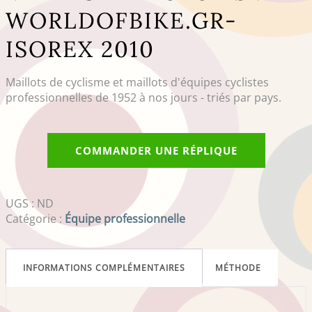
WORLDOFBIKE.GR-
ISOREX 2010
Maillots de cyclisme et maillots d'équipes cyclistes
professionnelles de 1952 à nos jours - triés par pays.
COMMANDER UNE RÉPLIQUE
UGS :
ND
Catégorie :
Équipe professionnelle
INFORMATIONS COMPLÉMENTAIRES
MÉTHODE